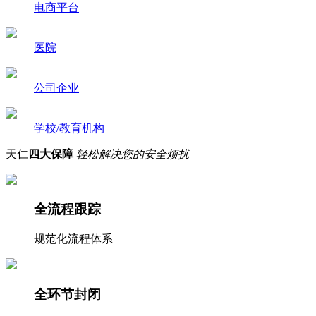
电商平台
医院
公司企业
学校/教育机构
天仁
四大保障
轻松解决您的安全烦扰
全流程跟踪
规范化流程体系
全环节封闭