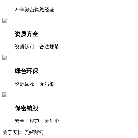
20年涉密销毁经验
资质齐全
资质认可，合法规范
绿色环保
资源回收，无污染
保密销毁
安全，规范，无泄密
关于
天仁
了解我们