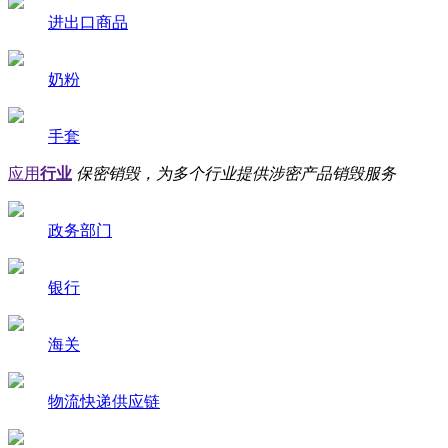
进出口商品
奶粉
手套
应用
行业
保密销毁，为多个行业提供涉密产品销毁服务
政务部门
银行
海关
物流快递供应链