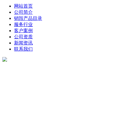
网站首页
公司简介
销毁产品目录
服务行业
客户案例
公司资质
新闻资讯
联系我们